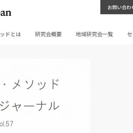
お問い合わ
ッドとは
研究会概要
地域研究会一覧
セ