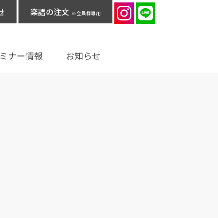
せ
楽譜の注文
※会員様専用
ミナー情報
お知らせ