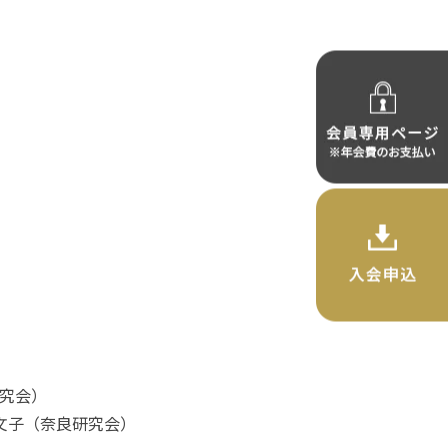
研究会）
文子（奈良研究会）