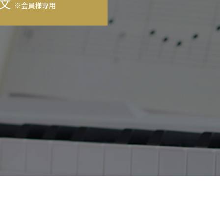
文
※会員様専用