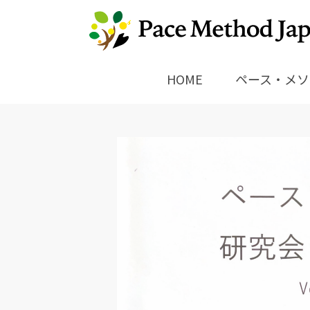
HOME
ペース・メソ