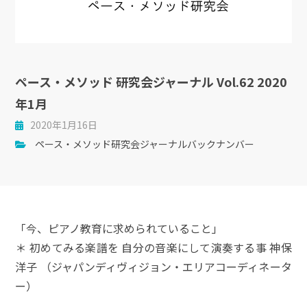
ペース・メソッド 研究会ジャーナル Vol.62 2020
年1月
2020年1月16日
ペース・メソッド研究会ジャーナルバックナンバー
「今、ピアノ教育に求められていること」
＊ 初めてみる楽譜を 自分の音楽にして演奏する事 神保
洋子 （ジャパンディヴィジョン・エリアコーディネータ
ー）