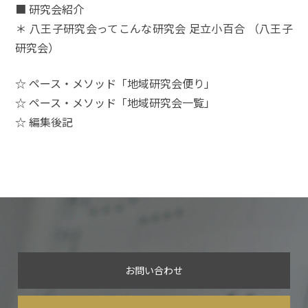
■ 研究会紹介
＊ 八王子研究会ってこんな研究会 足立小百合 （八王子
研究会）
☆ ペース・メソッド「地域研究会便り」
☆ ペース・メソッド「地域研究会一覧」
☆ 編集後記
お問い合わせ