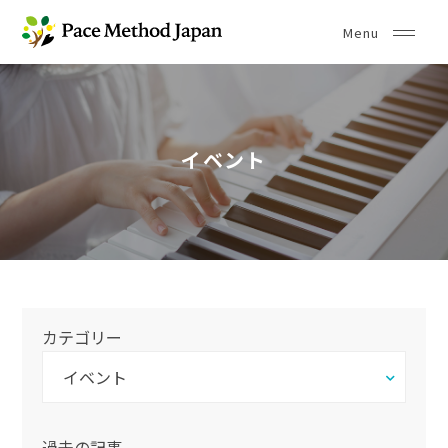
イベント
カテゴリー
過去の記事