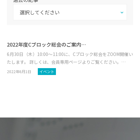
2022年度Cブロック総会のご案内…
6月30日（木）10:00～11:00に、Cブロック総会をZOOM開催い
たします。 詳しくは、会員専用ページよりご覧ください。…
2022年6月1日
イベント