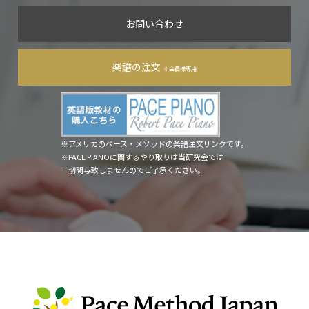
お問い合わせ
楽譜の注文
※会員様専用
※アメリカのペース・メソッドの楽譜注文リンクです。
※PACE PIANOに関するやり取りは当研究会では
一切関与致しませんのでご了承ください。