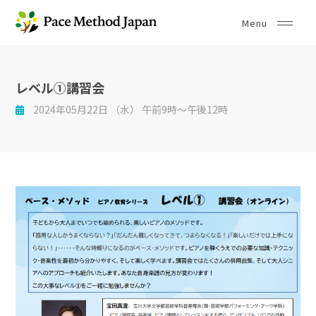
レベル①講習会
2024年05月22日 （水） 午前9時～午後12時